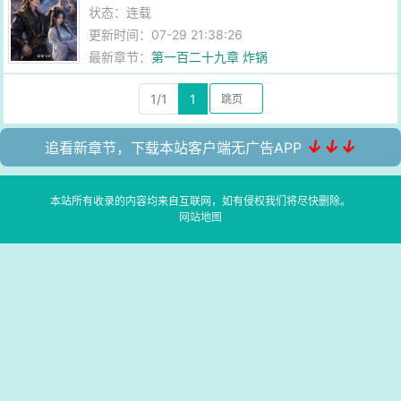
状态：连载
更新时间：07-29 21:38:26
最新章节：
第一百二十九章 炸锅
1/1
1
↓↓↓
追看新章节，下载本站客户端无广告APP
本站所有收录的内容均来自互联网，如有侵权我们将尽快删除。
网站地图