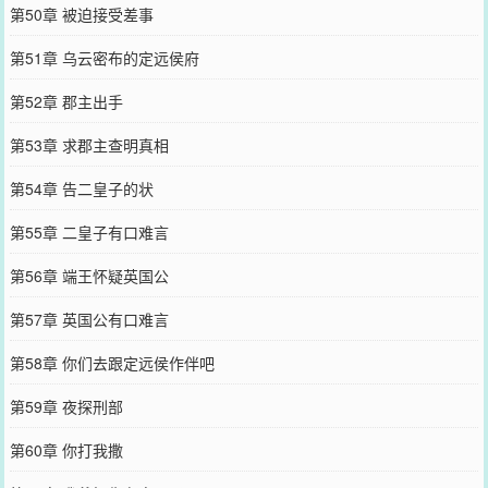
第50章 被迫接受差事
第51章 乌云密布的定远侯府
第52章 郡主出手
第53章 求郡主查明真相
第54章 告二皇子的状
第55章 二皇子有口难言
第56章 端王怀疑英国公
第57章 英国公有口难言
第58章 你们去跟定远侯作伴吧
第59章 夜探刑部
第60章 你打我撒