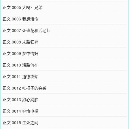
正文 0005 大吗？兄弟
正文 0006 我想活命
正文 0007 死班花和活老师
正文 0008 末路狂奔
正文 0009 梦中情妇
正文 0010 活路何在
正文 0011 道德绑架
正文 0012 扛把子的突袭
正文 0013 狼心狗肺
正文 0014 夺命电梯
正文 0015 生死之间