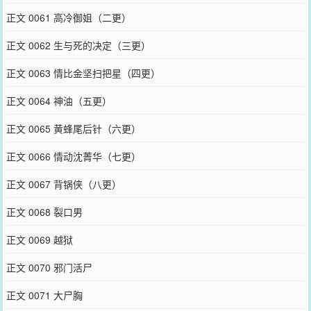
正文 0061 高冷御姐（二更）
正文 0062 生与死的决定（三更）
正文 0063 情比金坚扫把星（四更）
正文 0064 神油（五更）
正文 0065 黄蜂尾后针（六更）
正文 0066 情动沈菁华（七更）
正文 0067 背锅侠（八更）
正文 0068 裂口男
正文 0069 越狱
正文 0070 邪门活尸
正文 0071 大尸胸