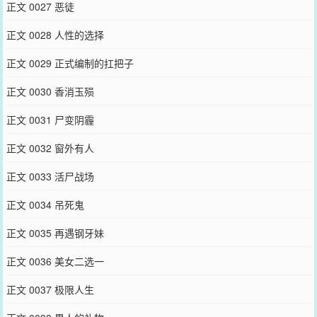
正文 0027 恶徒
正文 0028 人性的选择
正文 0029 正式编制的扛把子
正文 0030 香消玉殒
正文 0031 尸变阴霾
正文 0032 窗外有人
正文 0033 活尸战场
正文 0034 吊死鬼
正文 0035 再遇钢牙妹
正文 0036 美女二选一
正文 0037 极限人生