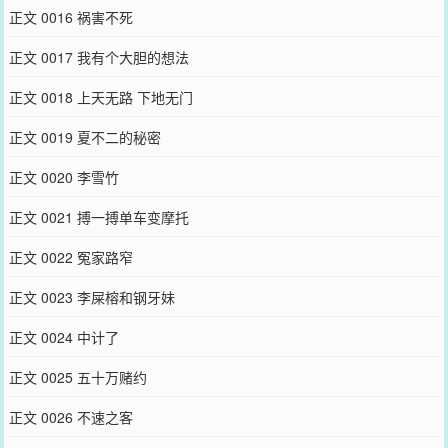
正文 0016 祸害不死
正文 0017 我有个大胆的想法
正文 0018 上天无路 下地无门
正文 0019 夏不二的秘密
正文 0020 李雪竹
正文 0021 搏一搏单车变摩托
正文 0022 冤家路窄
正文 0023 李屎榕和钢牙妹
正文 0024 中计了
正文 0025 五十万赌约
正文 0026 不速之客