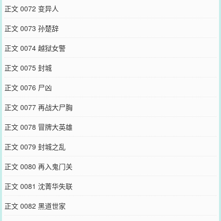
正文 0072 变异人
正文 0073 孙楚辞
正文 0074 越狱女警
正文 0075 封城
正文 0076 尸凶
正文 0077 再战大尸胸
正文 0078 冒牌大英雄
正文 0079 封城之乱
正文 0080 再入鬼门关
正文 0081 沈菁华失联
正文 0082 黑道世家