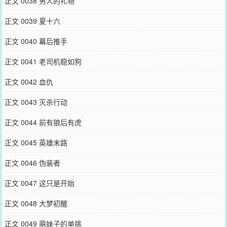
正文 0038 男人的礼物
正文 0039 夏十六
正文 0040 幕后推手
正文 0041 老司机稳如狗
正文 0042 血仇
正文 0043 灭杀行动
正文 0044 前有狼后有虎
正文 0045 英雄末路
正文 0046 伪装者
正文 0047 这只是开始
正文 0048 大梦初醒
正文 0049 萌妹子的单挑