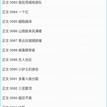
正文 0083 我在西城有部队
正文 0084 一个亿
正文 0085 越陷越深
正文 0086 山雨欲来风满楼
正文 0087 黑云压城城欲摧
正文 0088 病毒携带者
正文 0089 生人勿近
正文 0090 小护士的身份
正文 0091 多重人格分裂
正文 0092 三花聚顶
正文 0093 报应不爽