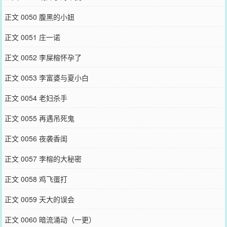
正文 0050 腹黑的小妞
正文 0051 庄一诺
正文 0052 李屎榕怀孕了
正文 0053 李富婆与夏小白
正文 0054 老妇杀手
正文 0055 再遇吊死鬼
正文 0056 夜袭香闺
正文 0057 李榕的大秘密
正文 0058 鸡飞蛋打
正文 0059 天大的误会
正文 0060 暗流涌动（一更）