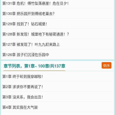
第131章 危机！傅竹坠落悬崖！危在旦夕！
第130章 把乐园开到傅绒老巢去？
第129章 找到了！钻石城堡！
第128章 新发现！城堡地下有秘密通道！？
第127章 被发现了！叶九九赶来路上
第126章 孩子们沉浸在乐园中
章节列表，第1章~ 100章/共137章
倒序
第1章 终于轮到我穿越啦！
第2章 求求你不要再说了！
第3章 没关系，我会出丑！
第4章 其实我在大气层