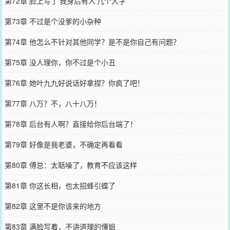
第72章 脸上写了‘我身后有人’几个大字
第73章 不过是个没爹的小杂种
第74章 他怎么不针对其他同学？是不是你自己有问题？
第75章 没人理你，你不过是个小丑
第76章 她叶九九好说话好拿捏？你疯了吧！
第77章 八万？不，八十八万！
第78章 后台有人啊？直接给你后台端了！
第79章 好像是我老婆，不确定再看看
第80章 傅总：太聒噪了，教育不应该这样
第81章 你这长相，也太招蜂引蝶了
第82章 这里不是你该来的地方
第83章 满脸写着，不讲道理的懂姐