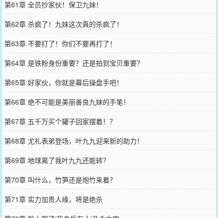
第61章 全员抄家伙！保卫九妹！
第62章 杀疯了！九妹这次真的杀疯了！
第63章 不要打了！你们不要再打了！
第64章 是铁粉身份重要？还是拍到宝贝重要？
第65章 好家伙，你就是幕后操盘手吧！
第66章 绝不可能是美丽善良九妹的手笔！
第67章 五千万买个罐子回家摆着！？
第68章 尤礼表弟登场，叶九九迎来新的助力！
第69章 地球离了我叶九九还能转？
第70章 叫什么，竹笋还是炮竹来着？
第71章 实力加贵人缘，将是绝杀