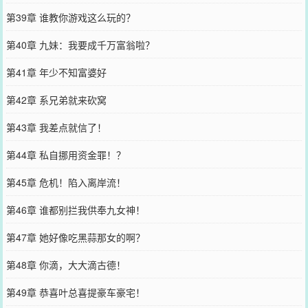
第39章 谁教你游戏这么玩的？
第40章 九妹：我要成千万富翁啦？
第41章 年少不知富婆好
第42章 系兄弟就来砍窝
第43章 我差点就信了！
第44章 私自挪用资金罪！？
第45章 危机！陷入离岸流！
第46章 谁都别拦我供奉九女神！
第47章 她好像吃黑蒜那女的啊？
第48章 你滴，大大滴古德！
第49章 恭喜叶总喜提豪车豪宅！