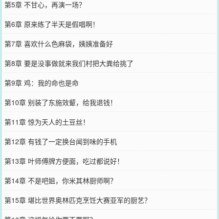
第5章 不甘心，再演一场？
第6章 原来练了半天是假唱啊！
第7章 喜欢什么色麻袋，姨姨准备好
第8章 要是没事做就来我们村把大粪给挑了
第9章 鸡：我的命也是命
第10章 别装了东施效颦，给我退钱！
第11章 惊为天人的土豆丝！
第12章 有钱了一定换台闻到味的手机
第13章 叶师傅牌方便面，吃过都说好！
第14章 不是吧姐，你米其林厨师啊？
第15章 堪比世界奥林匹克烹饪大赛亚军的厨艺？