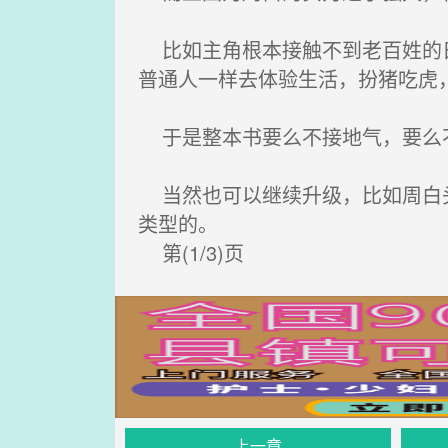
比如主角根本接触不到老百姓的日
普通人一样去体验生活，扮猪吃虎
于是整本书要么不接地气，要么不
当然也可以继续升级，比如周白头
类型的。
第(1/3)页
上一章