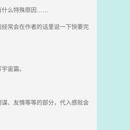
有什么特殊原因……
经常会在作者的话里说一下快要完
写宇宙篇。
谋、友情等等的部分，代入感就会