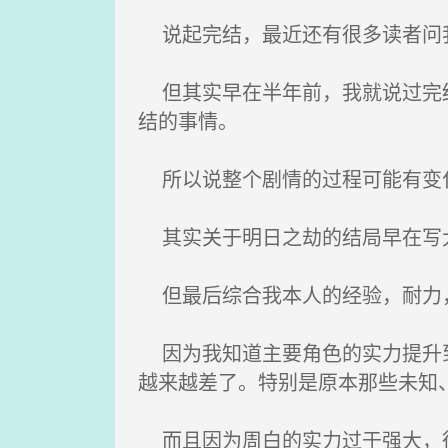
说起完结，最近还有很多读者问我
但其实早在半年前，我就说过完结
结的事情。
所以说整个剧情的过程可能有变
其实关于明日之劫的结局早在写大
但最后综合我本人的经验，耐力，
因为我知道主要角色的实力提升到
越来越差了。特别是原本那些未知
而且因为周白的实力过于强大，很